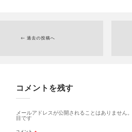
← 過去の投稿へ
コメントを残す
メールアドレスが公開されることはありません
目です
コメント
※