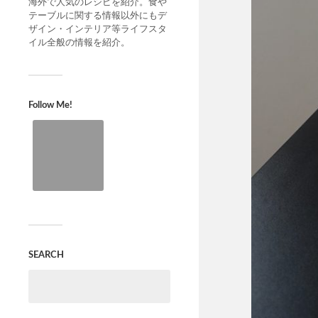
海外で人気のレシピを紹介。食や
テーブルに関する情報以外にもデ
ザイン・インテリア等ライフスタ
イル全般の情報を紹介。
Follow Me!
SEARCH