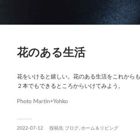
花のある生活
花をいけると嬉しい。花のある生活をこれから
２本でもできるところからいけてみよう。
Photo Martin+Yohko
2022-07-12
投稿先
ブログ
,
ホーム＆リビング