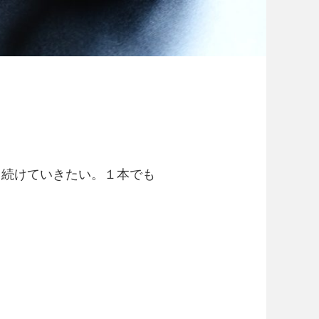
も続けていきたい。１本でも