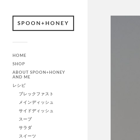
SPOON+HONEY
HOME
SHOP
ABOUT SPOON+HONEY
AND ME
レシピ
ブレックファスト
メインディッシュ
サイドディッシュ
スープ
サラダ
スイーツ