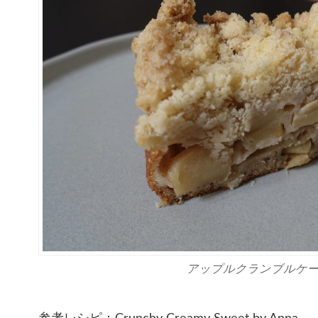
アップルクランブルケ