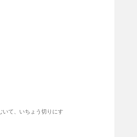
をむいて、いちょう切りにす