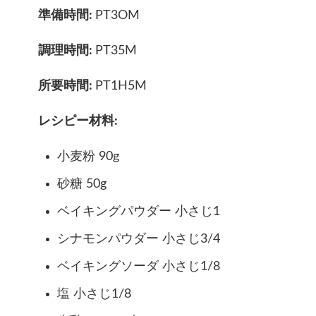
準備時間:
PT3OM
調理時間:
PT35M
所要時間:
PT1H5M
レシピー材料:
小麦粉 90g
砂糖 50g
ベイキングパウダー 小さじ1
シナモンパウダー 小さじ3/4
ベイキングソーダ 小さじ1/8
塩 小さじ1/8