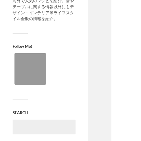
海外で人気のレシピを紹介。食や
テーブルに関する情報以外にもデ
ザイン・インテリア等ライフスタ
イル全般の情報を紹介。
Follow Me!
SEARCH