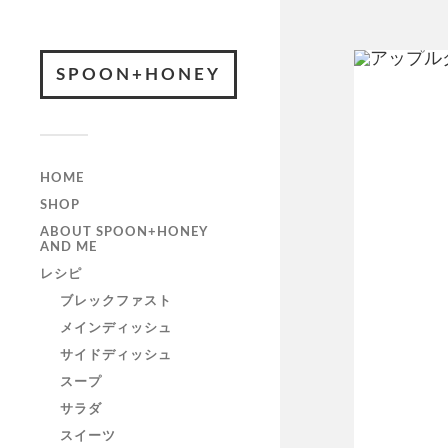
SPOON+HONEY
HOME
SHOP
ABOUT SPOON+HONEY
AND ME
レシピ
ブレックファスト
メインディッシュ
サイドディッシュ
スープ
サラダ
スイーツ