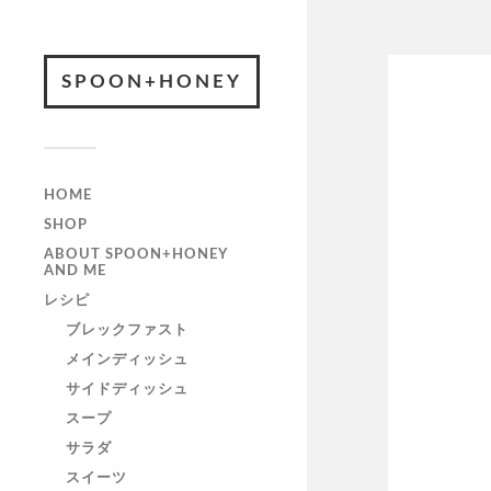
SPOON+HONEY
HOME
SHOP
ABOUT SPOON+HONEY
AND ME
レシピ
ブレックファスト
メインディッシュ
サイドディッシュ
スープ
サラダ
スイーツ