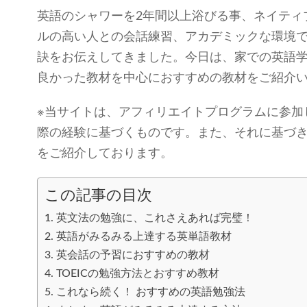
英語のシャワーを2年間以上浴びる事、ネイティ
ルの高い人との会話練習、アカデミックな環境
訣をお伝えしてきました。今日は、家での英語
良かった教材を中心におすすめの教材をご紹介
※当サイトは、アフィリエイトプログラムに参加
際の経験に基づくものです。また、それに基づ
をご紹介しております。
この記事の目次
1. 英文法の勉強に、これさえあれば完璧！
2. 英語がみるみる上達する英単語教材
3. 英会話の予習におすすめの教材
4. TOEICの勉強方法とおすすめ教材
5. これなら続く！ おすすめの英語勉強法