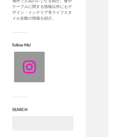
海外で人気のレシピを紹介。食や
テーブルに関する情報以外にもデ
ザイン・インテリア等ライフスタ
イル全般の情報を紹介。
Follow Me!
SEARCH