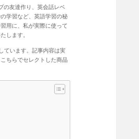
ブの友達作り、英会話レベ
での学習など、英語学習の秘
学習用に、私が実際に使って
いたします。
しています。記事内容は実
きこちらでセレクトした商品