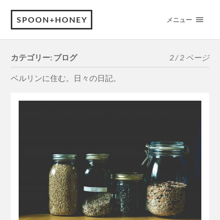
SPOON+HONEY
メニュー
カテゴリー:
ブログ
2 / 2 ページ
ベルリンに住む。日々の日記。