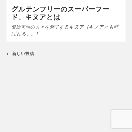
グルテンフリーのスーパーフー
ド、キヌアとは
健康志向の人々を魅了するキヌア（キノアとも呼
ばれる）。1…
← 新しい投稿